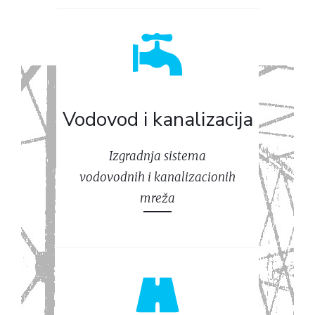
Vodovod i kanalizacija
Izgradnja sistema
vodovodnih i kanalizacionih
mreža