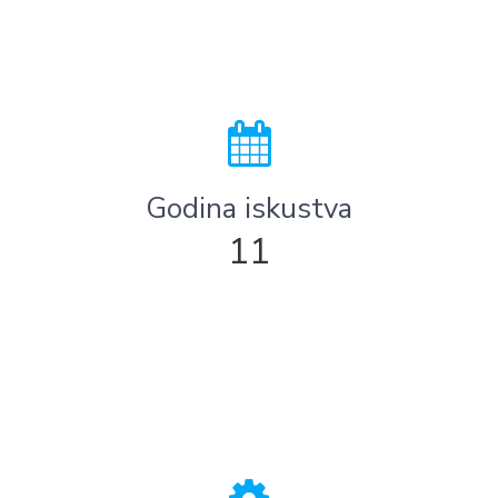
Godina iskustva
11