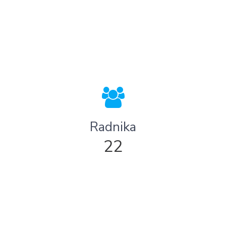
Radnika
22